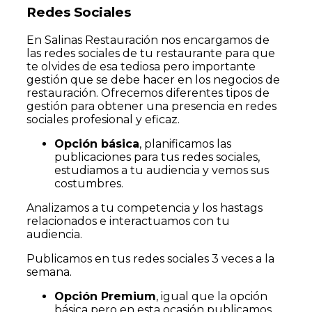
Redes Sociales
En Salinas Restauración nos encargamos de
las redes sociales de tu restaurante para que
te olvides de esa tediosa pero importante
gestión que se debe hacer en los negocios de
restauración. Ofrecemos diferentes tipos de
gestión para obtener una presencia en redes
sociales profesional y eficaz.
Opción básica
, planificamos las
publicaciones para tus redes sociales,
estudiamos a tu audiencia y vemos sus
costumbres.
Analizamos a tu competencia y los hastags
relacionados e interactuamos con tu
audiencia.
Publicamos en tus redes sociales 3 veces a la
semana.
Opción Premium
, igual que la opción
básica pero en esta ocasión publicamos