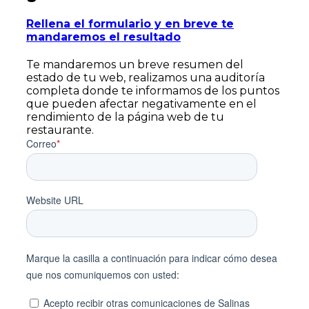
Rellena el formulario y en breve te
mandaremos el resultado
Te mandaremos un breve resumen del
estado de tu web, realizamos una auditoría
completa donde te informamos de los puntos
que pueden afectar negativamente en el
rendimiento de la página web de tu
restaurante.