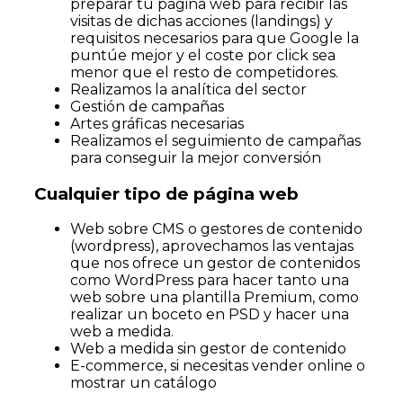
preparar tu página web para recibir las
visitas de dichas acciones (landings) y
requisitos necesarios para que Google la
puntúe mejor y el coste por click sea
menor que el resto de competidores.
Realizamos la analítica del sector
Gestión de campañas
Artes gráficas necesarias
Realizamos el seguimiento de campañas
para conseguir la mejor conversión
Cualquier tipo de página web
Web sobre CMS o gestores de contenido
(wordpress), aprovechamos las ventajas
que nos ofrece un gestor de contenidos
como WordPress para hacer tanto una
web sobre una plantilla Premium, como
realizar un boceto en PSD y hacer una
web a medida.
Web a medida sin gestor de contenido
E-commerce, si necesitas vender online o
mostrar un catálogo