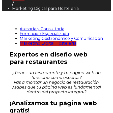
/
Marketing Digital para Hostelería
Asesoría y Consultoría
Formación Especializada
Marketing Gastronómico y Comunicación
Marketing Digital Hostelería
Expertos en diseño web
para restaurantes
¿Tienes un restaurante y tu página web no
funciona como esperas?
Vas a montar un negocio de restauración,
¿sabes que tu página web es fundamental
dentro del proyecto integral?
¡Analizamos tu página web
gratis!