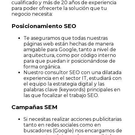
cualificado y más de 20 años de experiencia
para poder ofrecerte la solución que tu
negocio necesita:
Posicionamiento SEO
Te aseguramos que todas nuestras
páginas web están hechas de manera
amigable para Google, tanto a nivel de
arquitectura, como por código interno
para que puedan ir posicionándose de
forma orgánica.
Nuestro consultor SEO con una dilatada
experiencia en el sector IT, estudiará con
el equipo la estrategia digital y las
palabras clave (keywords) principales en
las que focalizar el trabajo SEO.
Campañas SEM
Si necesitas realizar acciones publicitarias
tanto en redes sociales como en
buscadores (Google) nos encargamos de