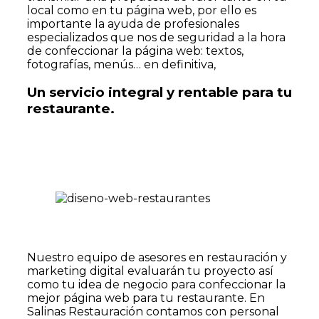
local como en tu página web, por ello es
importante la ayuda de profesionales
especializados que nos de seguridad a la hora
de confeccionar la página web: textos,
fotografías, menús… en definitiva,
Un servicio integral y rentable para tu
restaurante.
Nuestro equipo de asesores en restauración y
marketing digital evaluarán tu proyecto así
como tu idea de negocio para confeccionar la
mejor página web para tu restaurante. En
Salinas Restauración contamos con personal