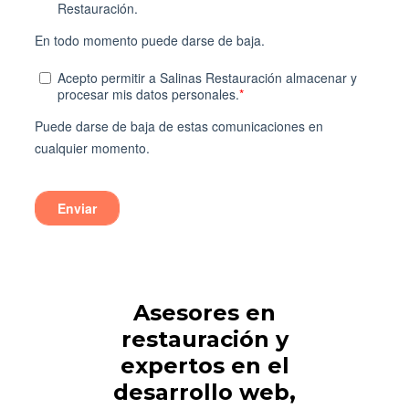
Asesores en
restauración y
expertos en el
desarrollo web,