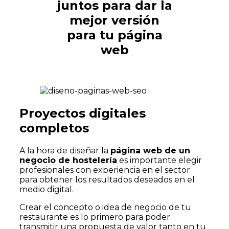
juntos para dar la
mejor versión
para tu página
web
Proyectos digitales
completos
A la hora de diseñar la
página web de un
negocio de hostelería
es importante elegir
profesionales con experiencia en el sector
para obtener los resultados deseados en el
medio digital.
Crear el concepto o idea de negocio de tu
restaurante es lo primero para poder
transmitir una propuesta de valor tanto en tu