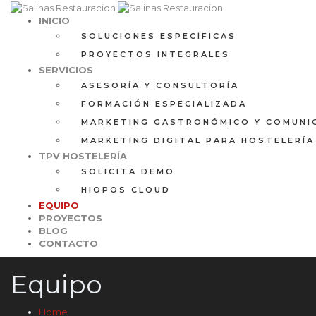
INICIO
SOLUCIONES ESPECÍFICAS
PROYECTOS INTEGRALES
SERVICIOS
ASESORÍA Y CONSULTORÍA
FORMACIÓN ESPECIALIZADA
MARKETING GASTRONÓMICO Y COMUNI
MARKETING DIGITAL PARA HOSTELERÍA
TPV HOSTELERÍA
SOLICITA DEMO
HIOPOS CLOUD
EQUIPO
PROYECTOS
BLOG
CONTACTO
Equipo
Home