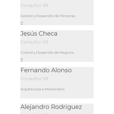
Consultor SR
Gestión y Desarrollo de Personas
Jesús Checa
Consultor SR
Control y Desarrollo de Negocio
Fernando Alonso
Consultor SR
Arquitectura e Interiorismo
Alejandro Rodriguez