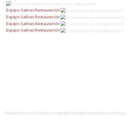
Equipo Salinas Restauración
Equipo Salinas Restauración
Equipo Salinas Restauración
Equipo Salinas Restauración
¿Nos Conocemos?
Queremos escucharte y compartir nuestra experiencia contigo.
Encuéntranos