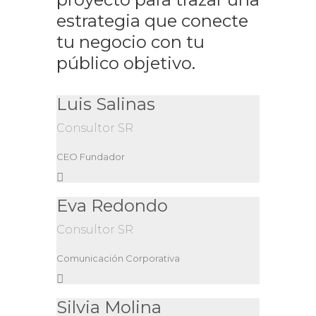
estrategia que conecte
tu negocio con tu
público objetivo.
Luis Salinas
Consultor SR
CEO Fundador
Eva Redondo
Consultor SR
Comunicación Corporativa
Silvia Molina