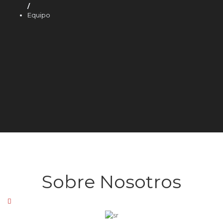
/
Equipo
Sobre Nosotros