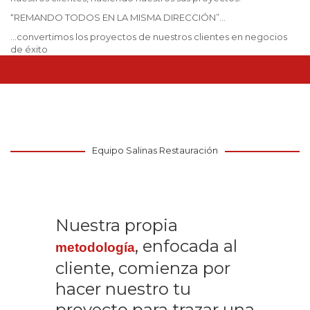
“REMANDO TODOS EN LA MISMA DIRECCIÓN”…
…convertimos los proyectos de nuestros clientes en negocios
de éxito
Equipo Salinas Restauración
Nuestra propia
, enfocada al
metodología
cliente, comienza por
hacer nuestro tu
proyecto para trazar una