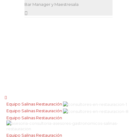
Bar Manager y Maestresala
El equipo SR
Equipo Salinas Restauración
Equipo Salinas Restauración
Equipo Salinas Restauración
Equipo Salinas Restauración